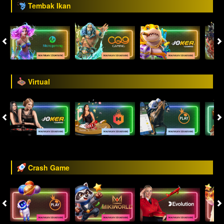
Tembak Ikan
Virtual
Crash Game