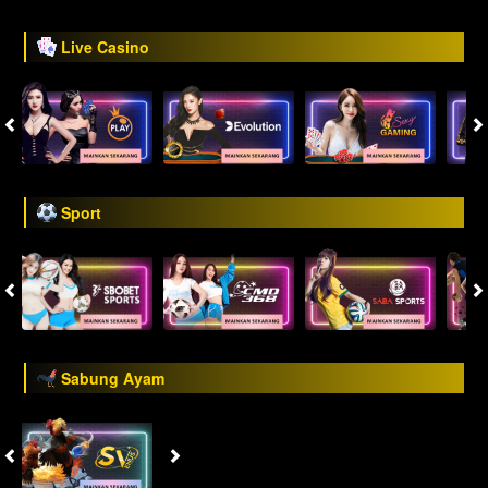
Live Casino
Sport
Sabung Ayam