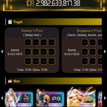
IDR
2,902,633,023.30
Togel
Sydney 3 Prize
Singapore 3 Prize
( Setiap Hari )
( Senin, Selasa, Kamis, Jumat O
-
-
-
-
-
-
-
Kamis
Kamis
-
-
-
-
-
-
-
01/01/1970
01/01/1970
-
-
-
-
-
-
-
Tutup: 13:30 | Buka: 13:55
Tutup: 17:30 | Buka: 17:40
Slot