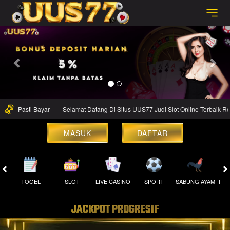
Previous
Nex
0% Pasti Bayar
Selamat Datang Di Situs UUS77 Judi Slot Online Terbaik Resm
MASUK
DAFTAR
TOGEL
SLOT
LIVE CASINO
SPORT
SABUNG AYAM
TEM
JACKPOT PROGRESIF